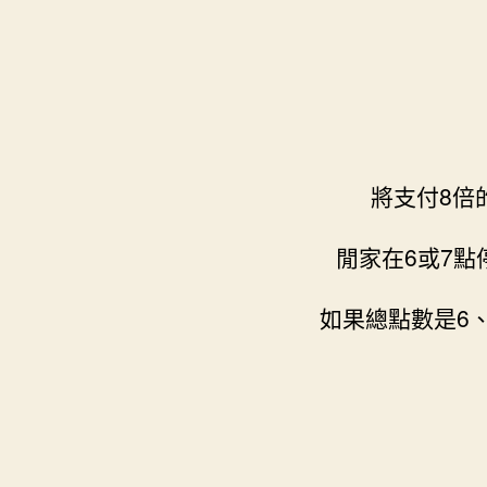
將支付8倍
閒家在6或7點
如果總點數是6