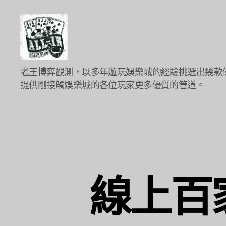
老
老王博弈觀測，以多年遊玩娛樂城的經驗挑選出幾款
王
提供剛接觸娛樂城的各位玩家更多優質的管道。
博
弈
觀
測
站
線上百