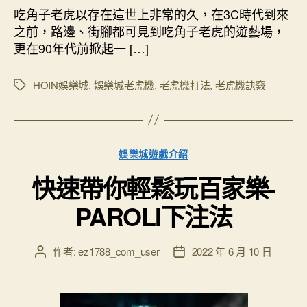
吃角子老虎以存在這世上非常的久，在3C時代到來
之前，路邊、街腳都可見到吃角子老虎的遊藝場，
更在90年代前掀起一 […]
HOIN娛樂城
,
娛樂城老虎機
,
老虎機打法
,
老虎機訣竅
標
籤
分
娛樂城遊戲介紹
類
快速帶你輕鬆玩百家樂-
PAROLI下注法
作者:
ez1788_com_user
2022 年 6 月 10 日
文
文
章
章
作
發
者
佈