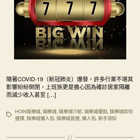
隨著COVID-19（新冠肺炎）爆發，許多行業不堪其
影響紛紛倒閉，上班族更是擔心因為確診居家隔離
而減少收入甚至 […]
HOIN娛樂城
,
娛樂城
,
娛樂城介紹
,
娛樂城優點
,
娛樂城如何
標
選擇
,
娛樂城懶人包
,
娛樂城首選
,
懶人包
,
新手須知
籤