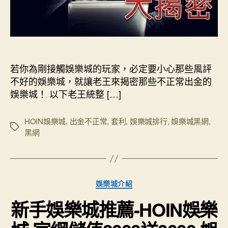
若你為剛接觸娛樂城的玩家，必定要小心那些風評
不好的娛樂城，就讓老王來揭密那些不正常出金的
娛樂城！ 以下老王統整 […]
HOIN娛樂城
,
出金不正常
,
套利
,
娛樂城排行
,
娛樂城黑網
,
標
黑網
籤
分
娛樂城介紹
類
新手娛樂城推薦-HOIN娛樂