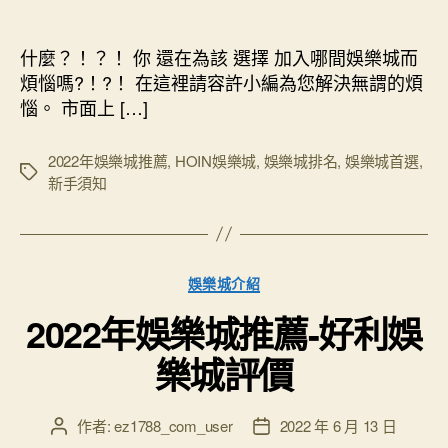
什麼？！？！ 你 還在為該 選擇 加入哪間娛樂城而
煩惱嗎?！?！ 在這裡請容許小編為您解決無謂的煩
惱。 市面上 […]
2022年娛樂城推薦
,
HOIN娛樂城
,
娛樂城排名
,
娛樂城首選
,
標
新手須知
籤
分
娛樂城介紹
類
2022年娛樂城推薦-好利娛
樂城評價
作者:
ez1788_com_user
2022 年 6 月 13 日
文
文