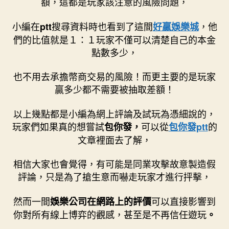
額，這都是玩家該注意的風險問題，
小編在
搜尋資料時也看到了這間
，他
ptt
好贏娛樂城
們的比值就是１：１玩家不僅可以清楚自己的本金
點數多少，
也不用去承擔幣商交易的風險！而更主要的是玩家
贏多少都不需要被抽取差額！
以上幾點都是小編為網上評論及試玩為憑細說的，
玩家們如果真的想嘗試
可以從
的
包你發，
包你發ptt
文章裡面去了解，
相信大家也會覺得，有可能是同業攻擊故意製造假
評論，只是為了搶生意而嚇走玩家才進行抨擊，
然而一間
可以直接影響到
娛樂公司在網路上的評價
你對所有線上博弈的觀感，甚至是不再信任遊玩
。