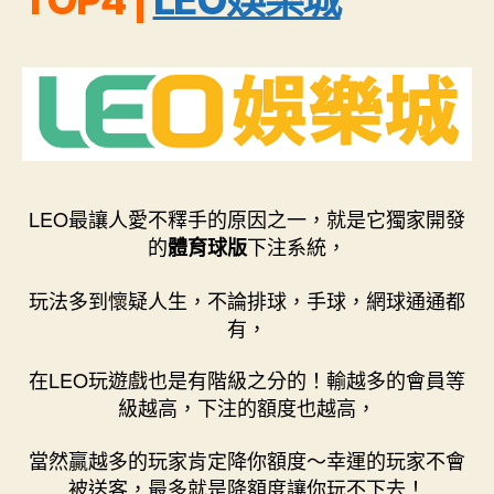
TOP4
|
LEO娛樂城
LEO最讓人愛不釋手的原因之一，就是它獨家開發
的
下注系統，
體育球版
玩法多到懷疑人生，不論排球，手球，網球通通都
有，
在LEO玩遊戲也是有階級之分的！輸越多的會員等
級越高，下注的額度也越高，
當然贏越多的玩家肯定降你額度～幸運的玩家不會
被送客，最多就是降額度讓你玩不下去！