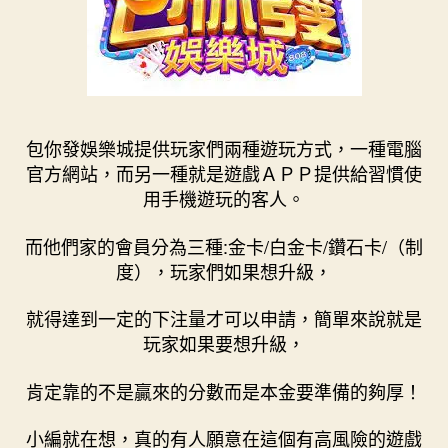
包你發娛樂城提供玩家們兩種遊玩方式，一種電腦
官方網站，而另一種就是遊戲ＡＰＰ提供給習慣使
用手機遊玩的客人。
而他們家的會員分為三種:金卡/白金卡/鑽石卡/（制
度），玩家們如果想升級，
就得達到一定的下注量才可以申請，簡單來說就是
玩家如果要想升級，
肯定靠的不是贏來的分數而是本金要準備的夠厚！
小編就在想，真的有人願意在這個有高風險的遊戲