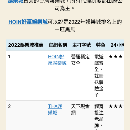
直營的台灣娛樂城，所有代理制度都由總公
娛樂城
司為主。
可以說是2022年娛樂城排名上的
HOIN好贏娛樂城
ㄧ匹黑馬
2022娛樂城推薦
官網名稱
主打字號
特色
24小時
2022娛樂城推薦
官網名稱
主打字號
特色
24小時客
1
HOIN好
營運穩定
電遊
★★★★
贏娛樂城
安全
戲齊
全，
註冊
送體
驗金
子
2
THA娛
天下現金
體育
★★★★
樂城
網
投注
老品
牌，