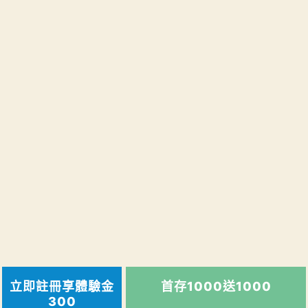
立即註冊享體驗金
首存1000送1000
300