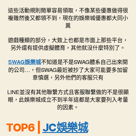
這些活動規則簡單容易領取，不像某些優惠做得很
複雜然後又都領不到，現在的娛樂城優惠都大同小
異
遊戲種類的部分，大致上也都是市面上那些平台，
另外還有提供虛擬體育，其他就沒什麼特別了。
不知道是不是SWAG體系自己出來開
SWAG娛樂城
的公司…，但SWAG最近被抄了大家可能要多加留
意慎選，另外他們的客服只有
LINE並沒有其他聯繫方式且客服聯繫做的不是很顯
眼，此娛樂城成立不到半年這都是大家要列入考量
的因素。
TOP6 |
JC娛樂城