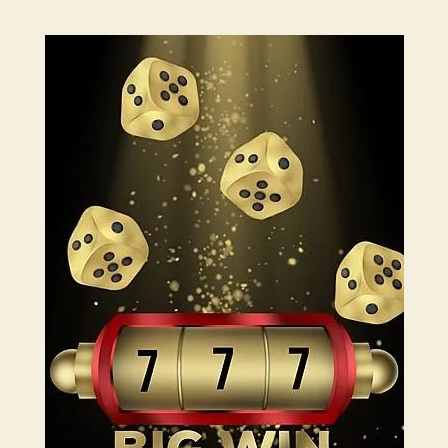
作
發
者
佈
日
期