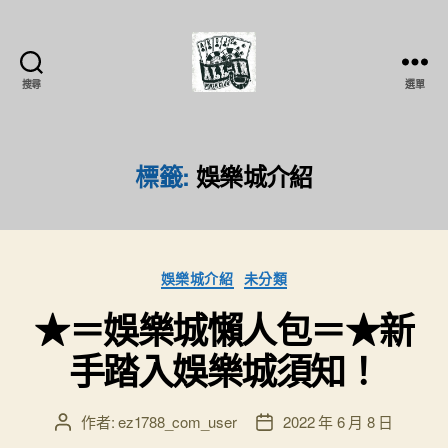
搜尋
選單
老
王
博
弈
標籤:
娛樂城介紹
觀
測
站
分
娛樂城介紹
未分類
類
★＝娛樂城懶人包＝★新
手踏入娛樂城須知！
作者:
ez1788_com_user
2022 年 6 月 8 日
文
文
章
章