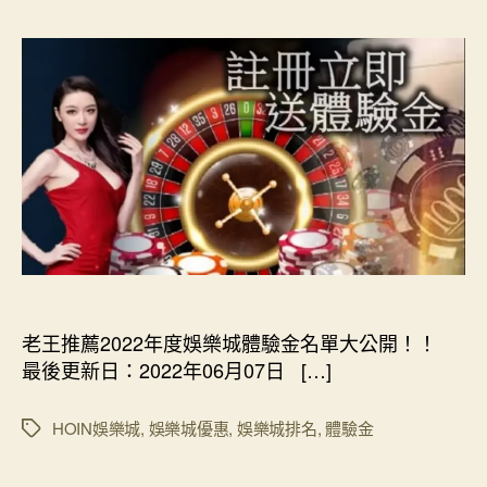
作
發
者
佈
日
期
老王推薦2022年度娛樂城體驗金名單大公開！！
最後更新日：2022年06月07日 […]
HOIN娛樂城
,
娛樂城優惠
,
娛樂城排名
,
體驗金
標
籤