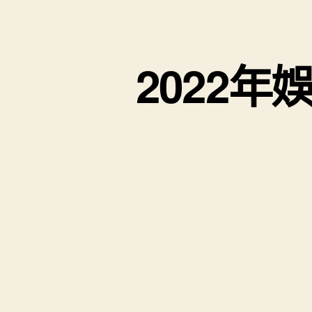
2022年