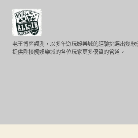
老
老王博弈觀測，以多年遊玩娛樂城的經驗挑選出幾款
王
提供剛接觸娛樂城的各位玩家更多優質的管道。
博
弈
觀
測
站