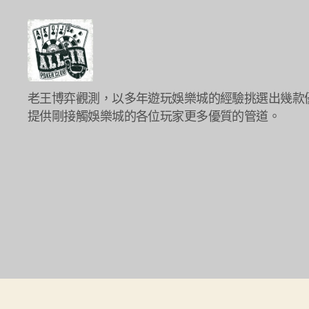
老
老王博弈觀測，以多年遊玩娛樂城的經驗挑選出幾款
王
提供剛接觸娛樂城的各位玩家更多優質的管道。
博
弈
觀
測
站