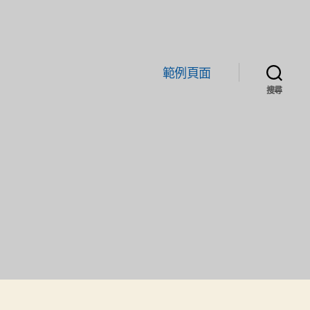
範例頁面
搜尋