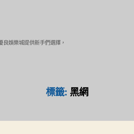
優良娛樂城提供新手們選擇，
標籤:
黑網